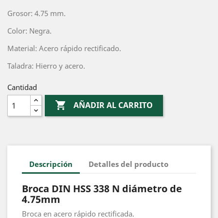
Grosor: 4.75 mm.
Color: Negra.
Material: Acero rápido rectificado.
Taladra: Hierro y acero.
Cantidad

AÑADIR AL CARRITO
Descripción
Detalles del producto
Broca DIN HSS 338 N diámetro de
4.75mm
Broca en acero rápido rectificada.