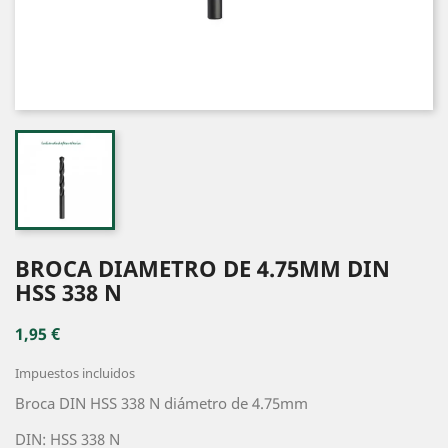
BROCA DIAMETRO DE 4.75MM DIN
HSS 338 N
1,95 €
Impuestos incluidos
Broca DIN HSS 338 N diámetro de 4.75mm
DIN: HSS 338 N