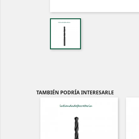
TAMBIÉN PODRÍA INTERESARLE