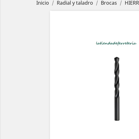
Inicio
Radial y taladro
Brocas
HIERR