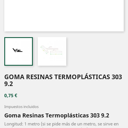
GOMA RESINAS TERMOPLÁSTICAS 303
9.2
0,75 €
Impuestos incluidos
Goma Resinas Termoplásticas 303 9.2
Longitud: 1 metro (si se pide más de un metro, se sirve en