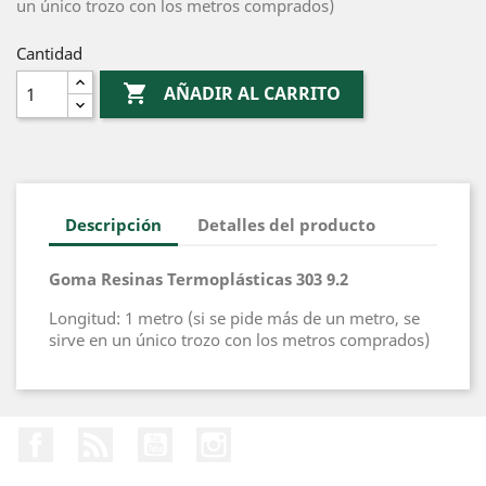
un único trozo con los metros comprados)
Cantidad

AÑADIR AL CARRITO
Descripción
Detalles del producto
Goma Resinas Termoplásticas 303 9.2
Longitud: 1 metro (si se pide más de un metro, se
sirve en un único trozo con los metros comprados)
Facebook
Rss
YouTube
Instagram