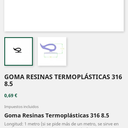
GOMA RESINAS TERMOPLÁSTICAS 316
8.5
0,69 €
Impuestos incluidos
Goma Resinas Termoplásticas 316 8.5
Longitud: 1 metro (si se pide más de un metro, se sirve en