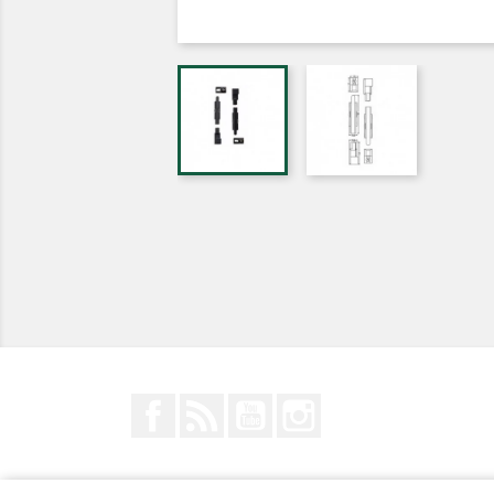
Facebook
Rss
YouTube
Instagram