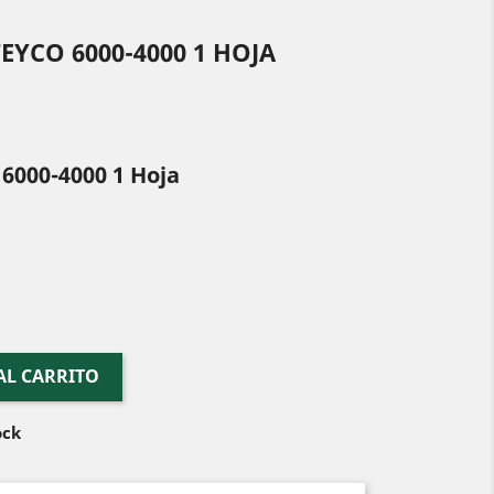
EYCO 6000-4000 1 HOJA
 6000-4000 1 Hoja
AL CARRITO
ock