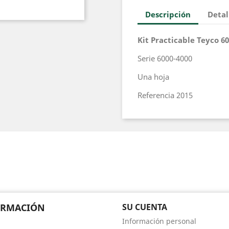
Descripción
Detal
Kit Practicable Teyco 60
Serie 6000-4000
Una hoja
Referencia 2015
ORMACIÓN
SU CUENTA
Información personal