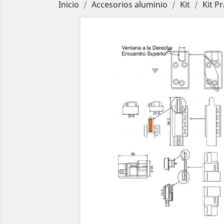
Inicio
Accesorios aluminio
Kit
Kit P