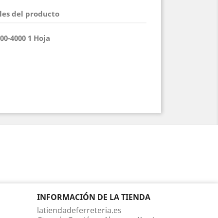
les del producto
00-4000 1 Hoja
INFORMACIÓN DE LA TIENDA
latiendadeferreteria.es