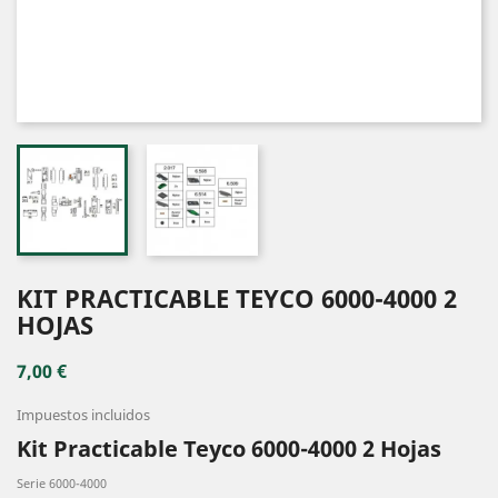
KIT PRACTICABLE TEYCO 6000-4000 2
HOJAS
7,00 €
Impuestos incluidos
Kit Practicable Teyco 6000-4000 2 Hojas
Serie 6000-4000