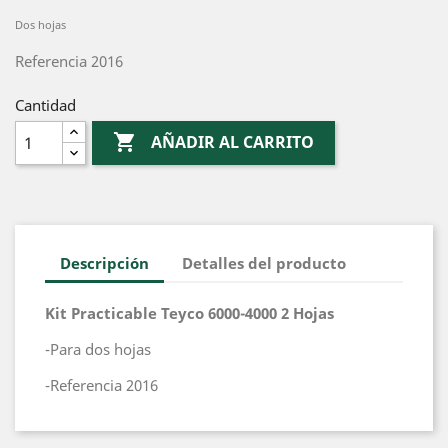
Dos hojas
Referencia 2016
Cantidad

AÑADIR AL CARRITO
Descripción
Detalles del producto
Kit Practicable Teyco 6000-4000 2 Hojas
-Para dos hojas
-Referencia 2016