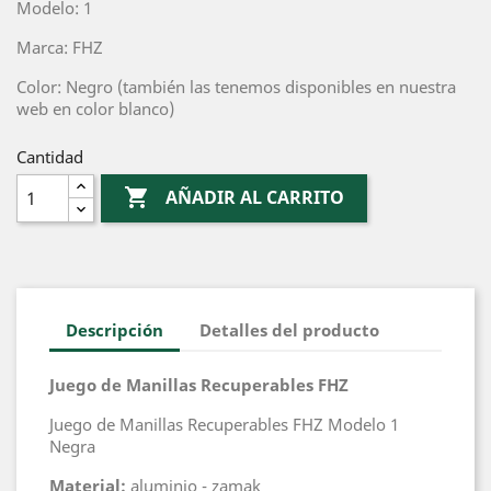
Modelo: 1
Marca: FHZ
Color: Negro (también las tenemos disponibles en nuestra
web en color blanco)
Cantidad

AÑADIR AL CARRITO
Descripción
Detalles del producto
Juego de Manillas Recuperables FHZ
Juego de Manillas Recuperables FHZ Modelo 1
Negra
Material:
aluminio - zamak