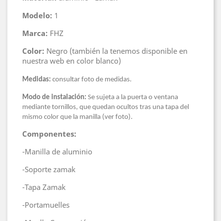
Modelo:
1
Marca:
FHZ
Color:
Negro (también la tenemos disponible en
nuestra web en color blanco)
Medidas:
consultar foto de medidas.
Modo de instalación:
Se sujeta a la puerta o ventana
mediante tornillos, que quedan ocultos tras una tapa del
mismo color que la manilla (ver foto).
Componentes:
-Manilla de aluminio
-Soporte zamak
-Tapa Zamak
-Portamuelles