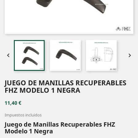


JUEGO DE MANILLAS RECUPERABLES
FHZ MODELO 1 NEGRA
11,40 €
Impuestos incluidos
Juego de Manillas Recuperables FHZ
Modelo 1 Negra