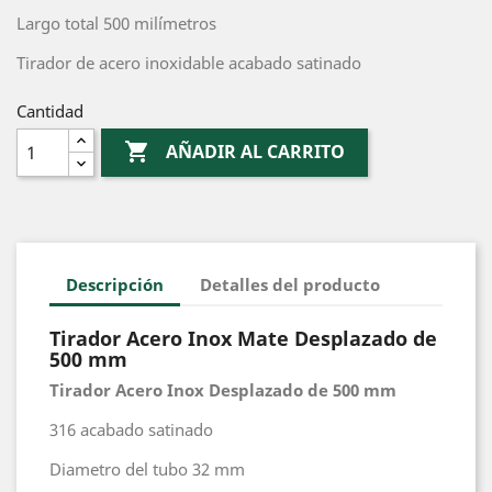
Largo total 500 milímetros
Tirador de acero inoxidable acabado satinado
Cantidad

AÑADIR AL CARRITO
Descripción
Detalles del producto
Tirador Acero Inox Mate Desplazado de
500 mm
Tirador Acero Inox Desplazado de 500 mm
316 acabado satinado
Diametro del tubo 32 mm