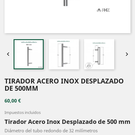


TIRADOR ACERO INOX DESPLAZADO
DE 500MM
60,00 €
Impuestos incluidos
Tirador Acero Inox Desplazado de 500 mm
Diámetro del tubo redondo de 32 milímetros