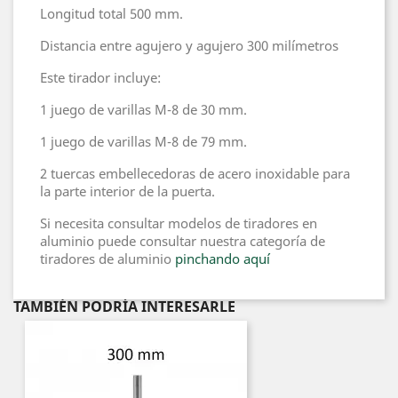
Longitud total 500 mm.
Distancia entre agujero y agujero 300 milímetros
Este tirador incluye:
1 juego de varillas M-8 de 30 mm.
1 juego de varillas M-8 de 79 mm.
2 tuercas embellecedoras de acero inoxidable para
la parte interior de la puerta.
Si necesita consultar modelos de tiradores en
aluminio puede consultar nuestra categoría de
tiradores de aluminio
pinchando aquí
TAMBIÉN PODRÍA INTERESARLE