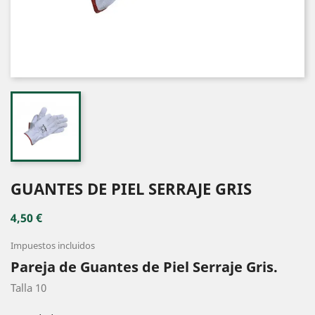
GUANTES DE PIEL SERRAJE GRIS
4,50 €
Impuestos incluidos
Pareja de Guantes de Piel Serraje Gris.
Talla 10