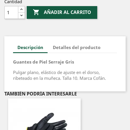
Cantidad

AÑADIR AL CARRITO
Descripción
Detalles del producto
Guantes de Piel Serraje Gris
Pulgar plano, elástico de ajuste en el dorso,
ribeteado en la muñeca. Talla 10. Marca Cofán.
TAMBIÉN PODRÍA INTERESARLE