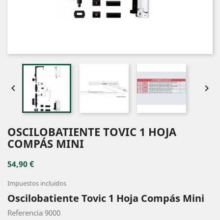


OSCILOBATIENTE TOVIC 1 HOJA
COMPÁS MINI
54,90 €
Impuestos incluidos
Oscilobatiente Tovic 1 Hoja Compás Mini
Referencia 9000