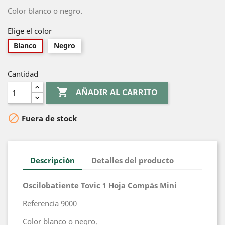
Color blanco o negro.
Elige el color
Blanco
Negro
Cantidad

AÑADIR AL CARRITO

Fuera de stock
Descripción
Detalles del producto
Oscilobatiente Tovic 1 Hoja Compás Mini
Referencia 9000
Color blanco o negro.