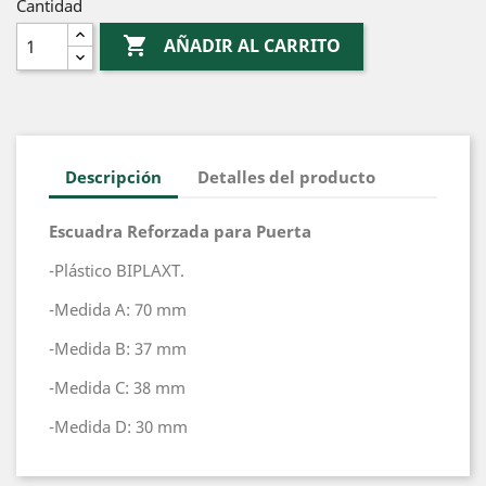
Cantidad

AÑADIR AL CARRITO
Descripción
Detalles del producto
Escuadra Reforzada para Puerta
-Plástico BIPLAXT.
-Medida A: 70 mm
-Medida B: 37 mm
-Medida C: 38 mm
-Medida D: 30 mm