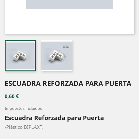
ESCUADRA REFORZADA PARA PUERTA
0,60 €
Impuestos incluidos
Escuadra Reforzada para Puerta
-Plástico BIPLAXT.