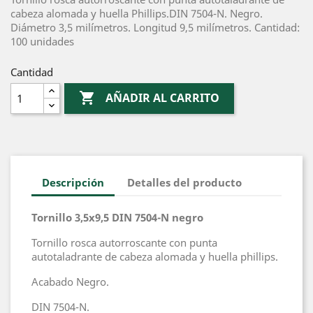
cabeza alomada y huella Phillips.DIN 7504-N. Negro.
Diámetro 3,5 milímetros. Longitud 9,5 milímetros. Cantidad:
100 unidades
Cantidad

AÑADIR AL CARRITO
Descripción
Detalles del producto
Tornillo 3,5x9,5 DIN 7504-N negro
Tornillo rosca autorroscante con punta
autotaladrante de cabeza alomada y huella phillips.
Acabado Negro.
DIN 7504-N.