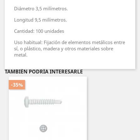
Diámetro 3,5 milímetros.
Longitud 9,5 milímetros.
Cantidad: 100 unidades
Uso habitual: Fijación de elementos metálicos entre
sí, o plástico, madera y otros materiales sobre
metal.
TAMBIÉN PODRÍA INTERESARLE
-35%