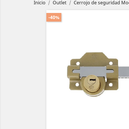
Inicio
Outlet
Cerrojo de seguridad Mo
-40%