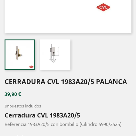
CERRADURA CVL 1983A20/5 PALANCA
39,90 €
Impuestos incluidos
Cerradura CVL 1983A20/5
Referencia 1983A20/5 con bombillo (Cilindro 5990/2525)