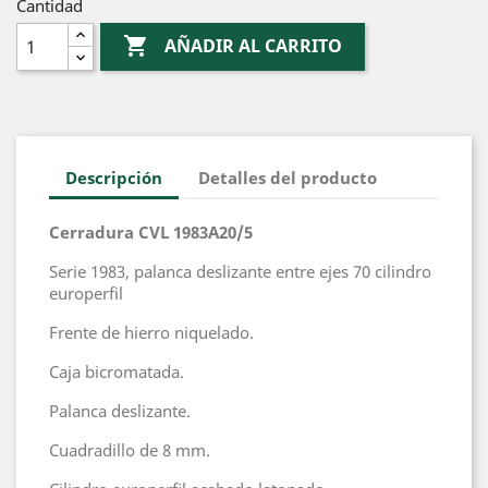
Cantidad

AÑADIR AL CARRITO
Descripción
Detalles del producto
Cerradura CVL 1983A20/5
Serie 1983, palanca deslizante entre ejes 70 cilindro
europerfil
Frente de hierro niquelado.
Caja bicromatada.
Palanca deslizante.
Cuadradillo de 8 mm.