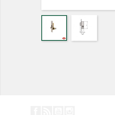
Facebook
Rss
YouTube
Instagram