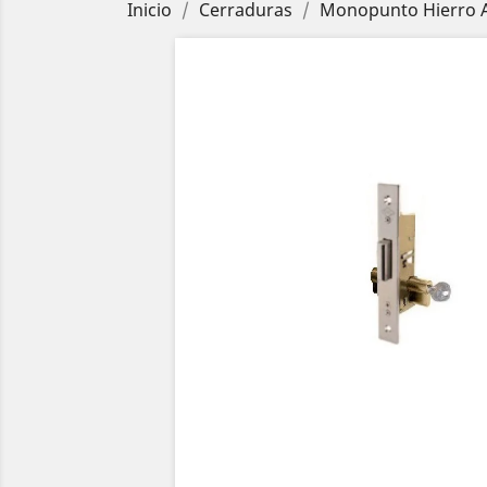
Inicio
Cerraduras
Monopunto Hierro 