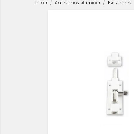
Inicio
Accesorios aluminio
Pasadores