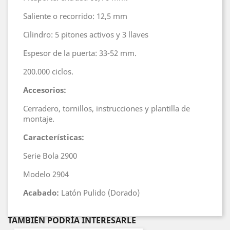
Saliente o recorrido: 12,5 mm
Cilindro: 5 pitones activos y 3 llaves
Espesor de la puerta: 33-52 mm.
200.000 ciclos.
Accesorios:
Cerradero, tornillos, instrucciones y plantilla de
montaje.
Características:
Serie Bola 2900
Modelo 2904
Acabado:
Latón Pulido (Dorado)
TAMBIÉN PODRÍA INTERESARLE