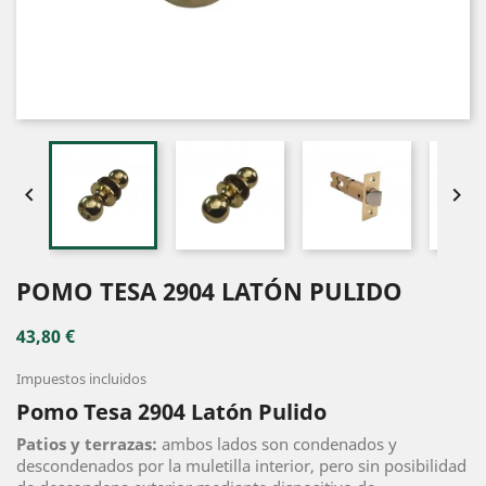


POMO TESA 2904 LATÓN PULIDO
43,80 €
Impuestos incluidos
Pomo Tesa 2904 Latón Pulido
Patios y terrazas:
ambos lados son condenados y
descondenados por la muletilla interior, pero sin posibilidad