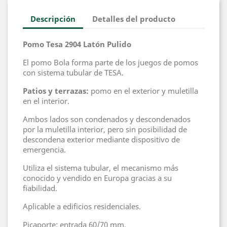
Descripción
Detalles del producto
Pomo Tesa 2904 Latón Pulido
El pomo Bola forma parte de los juegos de pomos
con sistema tubular de TESA.
Patios y terrazas:
pomo en el exterior y muletilla
en el interior.
Ambos lados son condenados y descondenados
por la muletilla interior, pero sin posibilidad de
descondena exterior mediante dispositivo de
emergencia.
Utiliza el sistema tubular, el mecanismo más
conocido y vendido en Europa gracias a su
fiabilidad.
Aplicable a edificios residenciales.
Picaporte: entrada 60/70 mm.