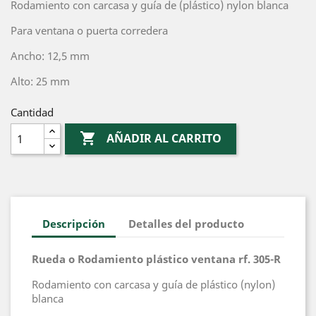
Rodamiento con carcasa y guía de (plástico) nylon blanca
Para ventana o puerta corredera
Ancho: 12,5 mm
Alto: 25 mm
Cantidad

AÑADIR AL CARRITO
Descripción
Detalles del producto
Rueda o Rodamiento plástico ventana rf. 305-R
Rodamiento con carcasa y guía de plástico (nylon)
blanca