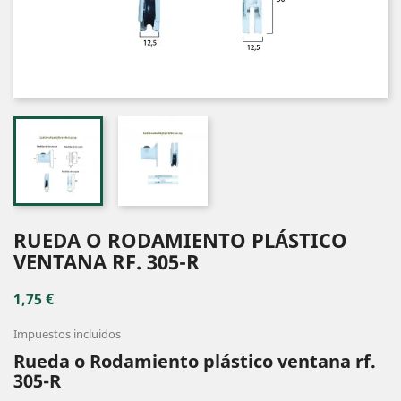
RUEDA O RODAMIENTO PLÁSTICO
VENTANA RF. 305-R
1,75 €
Impuestos incluidos
Rueda o Rodamiento plástico ventana rf.
305-R