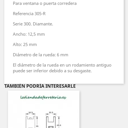
Para ventana o puerta corredera
Referencia 305-R
Serie 300. Diamante.
Ancho: 12,5 mm
Alto: 25 mm
Diámetro de la rueda: 6 mm
El diámetro de la rueda en un rodamiento antiguo
puede ser inferior debido a su desgaste.
TAMBIÉN PODRÍA INTERESARLE