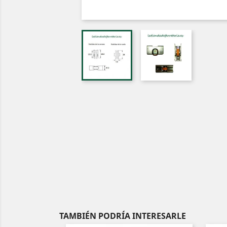
TAMBIÉN PODRÍA INTERESARLE