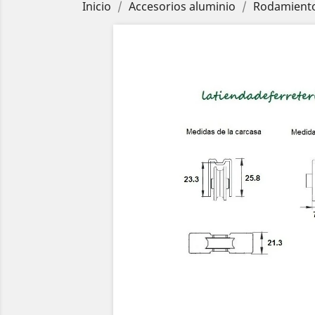
Inicio
Accesorios aluminio
Rodamiento