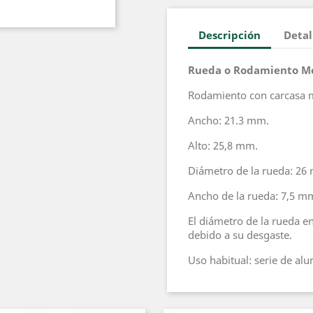
Descripción
Detal
Rueda o Rodamiento Met
Rodamiento con carcasa m
Ancho: 21.3 mm.
Alto: 25,8 mm.
Diámetro de la rueda: 26
Ancho de la rueda: 7,5 m
El diámetro de la rueda e
debido a su desgaste.
Uso habitual: serie de al