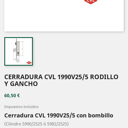
CERRADURA CVL 1990V25/5 RODILLO
Y GANCHO
60,50 €
Impuestos incluidos
Cerradura CVL 1990V25/5 con bombillo
(Cilindro 5990/2525 ó 5982/2525)