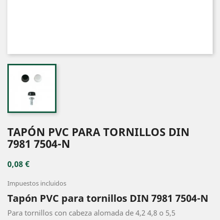
TAPÓN PVC PARA TORNILLOS DIN
7981 7504-N
0,08 €
Impuestos incluidos
Tapón PVC para tornillos DIN 7981 7504-N
Para tornillos con cabeza alomada de 4,2 4,8 o 5,5