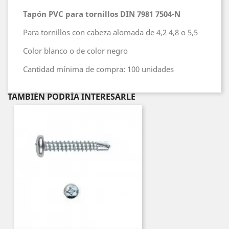
Tapón PVC para tornillos DIN 7981 7504-N
Para tornillos con cabeza alomada de 4,2 4,8 o 5,5
Color blanco o de color negro
Cantidad mínima de compra: 100 unidades
TAMBIÉN PODRÍA INTERESARLE