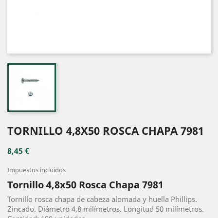
TORNILLO 4,8X50 ROSCA CHAPA 7981
8,45 €
Impuestos incluidos
Tornillo 4,8x50 Rosca Chapa 7981
Tornillo rosca chapa de cabeza alomada y huella Phillips.
Zincado. Diámetro 4,8 milímetros. Longitud 50 milímetros.