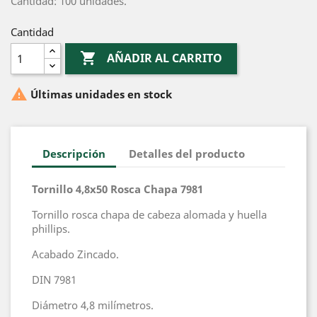
Cantidad: 100 unidades.
Cantidad

AÑADIR AL CARRITO

Últimas unidades en stock
Descripción
Detalles del producto
Tornillo 4,8x50 Rosca Chapa 7981
Tornillo rosca chapa de cabeza alomada y huella
phillips.
Acabado Zincado.
DIN 7981
Diámetro 4,8 milímetros.