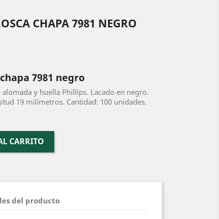
ROSCA CHAPA 7981 NEGRO
a chapa 7981 negro
 alomada y huella Phillips. Lacado en negro.
itud 19 milímetros. Cantidad: 100 unidades.
AL CARRITO
les del producto