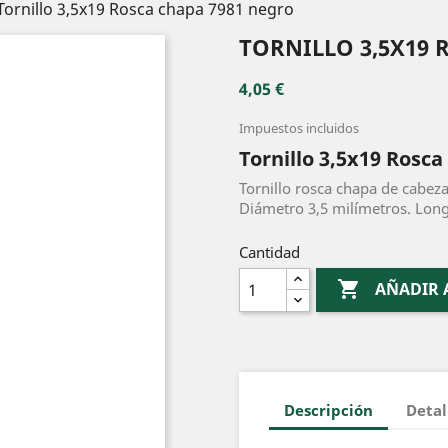
Tornillo 3,5x19 Rosca chapa 7981 negro
TORNILLO 3,5X19 
4,05 €
Impuestos incluidos
Tornillo 3,5x19 Rosc
Tornillo rosca chapa de cabeza
Diámetro 3,5 milímetros. Long
Cantidad

AÑADIR 
Descripción
Detal