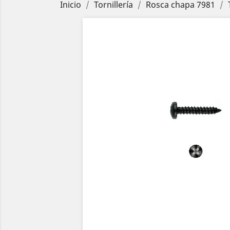
Inicio
Tornillería
Rosca chapa 7981