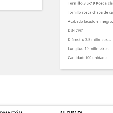
Tornillo 3,5x19 Rosca c
Tornillo rosca chapa de ca
Acabado lacado en negro.
DIN 7981
Diámetro 3,5 milímetros.
Longitud 19 milímetros.
Cantidad: 100 unidades
SU CUENTA