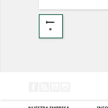
Facebook
Rss
YouTube
Instagram