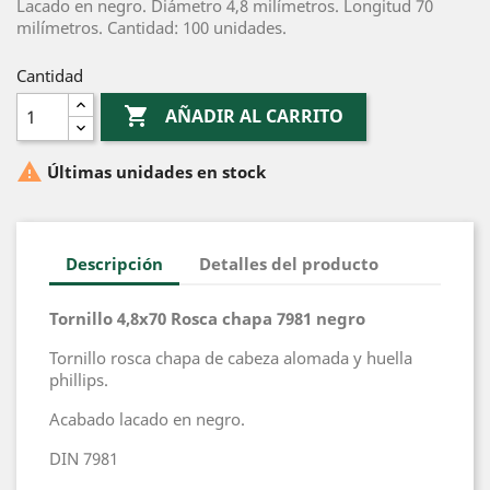
Lacado en negro. Diámetro 4,8 milímetros. Longitud 70
milímetros. Cantidad: 100 unidades.
Cantidad

AÑADIR AL CARRITO

Últimas unidades en stock
Descripción
Detalles del producto
Tornillo 4,8x70 Rosca chapa 7981 negro
Tornillo rosca chapa de cabeza alomada y huella
phillips.
Acabado lacado en negro.
DIN 7981