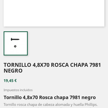
TORNILLO 4,8X70 ROSCA CHAPA 7981
NEGRO
19,45 €
Impuestos incluidos
Tornillo 4,8x70 Rosca chapa 7981 negro
Tornillo rosca chapa de cabeza alomada y huella Phillips.