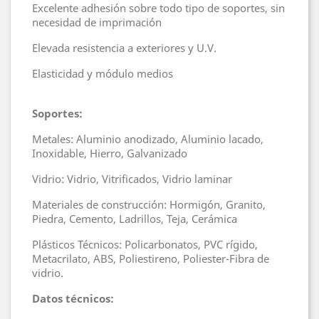
Excelente adhesión sobre todo tipo de soportes, sin
necesidad de imprimación
Elevada resistencia a exteriores y U.V.
Elasticidad y módulo medios
Soportes:
Metales: Aluminio anodizado, Aluminio lacado,
Inoxidable, Hierro, Galvanizado
Vidrio: Vidrio, Vitrificados, Vidrio laminar
Materiales de construcción: Hormigón, Granito,
Piedra, Cemento, Ladrillos, Teja, Cerámica
Plásticos Técnicos: Policarbonatos, PVC rígido,
Metacrilato, ABS, Poliestireno, Poliester-Fibra de
vidrio.
Datos técnicos: