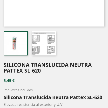
SILICONA TRANSLUCIDA NEUTRA
PATTEX SL-620
5,45 €
Impuestos incluidos
Silicona Translucida neutra Pattex SL-620
Elevada resistencia al exterior y U.V.