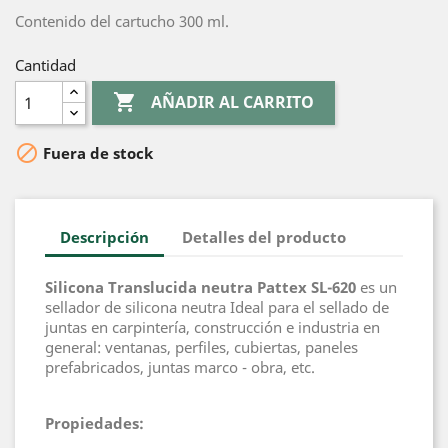
Contenido del cartucho 300 ml.
Cantidad

AÑADIR AL CARRITO

Fuera de stock
Descripción
Detalles del producto
Silicona Translucida neutra Pattex SL-620
es un
sellador de silicona neutra Ideal para el sellado de
juntas en carpintería, construcción e industria en
general: ventanas, perfiles, cubiertas, paneles
prefabricados, juntas marco - obra, etc.
Propiedades: