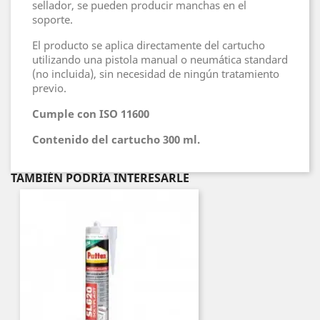
sellador, se pueden producir manchas en el
soporte.
El producto se aplica directamente del cartucho
utilizando una pistola manual o neumática standard
(no incluida), sin necesidad de ningún tratamiento
previo.
Cumple con ISO 11600
Contenido del cartucho 300 ml.
TAMBIÉN PODRÍA INTERESARLE