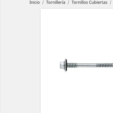
Inicio
Tornillería
Tornillos Cubiertas