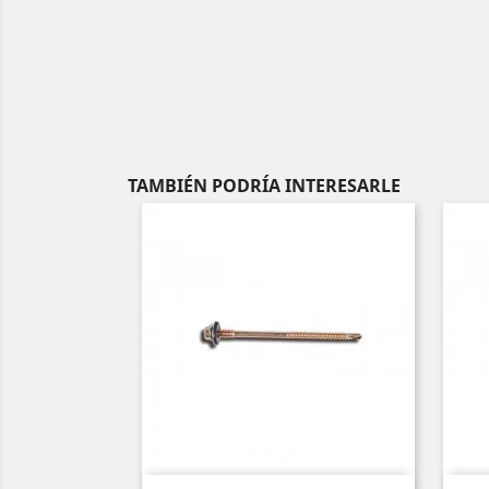
TAMBIÉN PODRÍA INTERESARLE