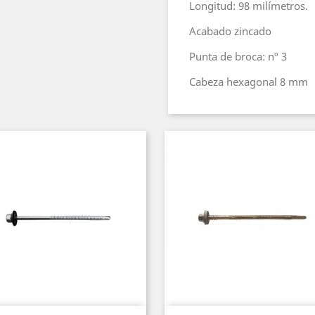
Longitud: 98 milímetros.
Acabado zincado
Punta de broca: nº 3
Cabeza hexagonal 8 mm