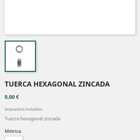
TUERCA HEXAGONAL ZINCADA
0,00 €
Impuestos incluidos
Tuerca hexagonal zincada
Metrica