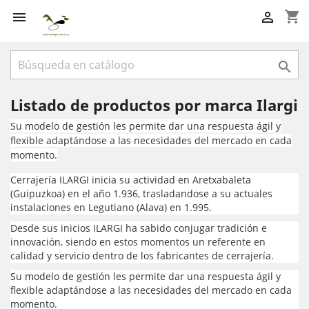
shopping_cart



Listado de productos por marca Ilargi
Su modelo de gestión les permite dar una respuesta ágil y
flexible adaptándose a las necesidades del mercado en cada
momento.
Cerrajería ILARGI inicia su actividad en Aretxabaleta
(Guipuzkoa) en el año 1.936, trasladandose a su actuales
instalaciones en Legutiano (Alava) en 1.995.
Desde sus inicios ILARGI ha sabido conjugar tradición e
innovación, siendo en estos momentos un referente en
calidad y servicio dentro de los fabricantes de cerrajería.
Su modelo de gestión les permite dar una respuesta ágil y
flexible adaptándose a las necesidades del mercado en cada
momento.