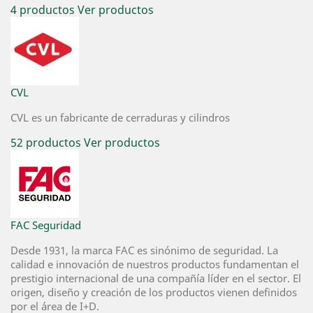
4 productos
Ver productos
CVL
CVL es un fabricante de cerraduras y cilindros
52 productos
Ver productos
FAC Seguridad
Desde 1931, la marca FAC es sinónimo de seguridad. La
calidad e innovación de nuestros productos fundamentan el
prestigio internacional de una compañía líder en el sector. El
origen, diseño y creación de los productos vienen definidos
por el área de I+D.