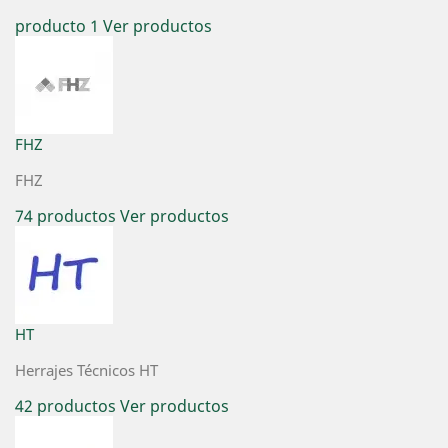
producto 1
Ver productos
FHZ
FHZ
74 productos
Ver productos
HT
Herrajes Técnicos HT
42 productos
Ver productos