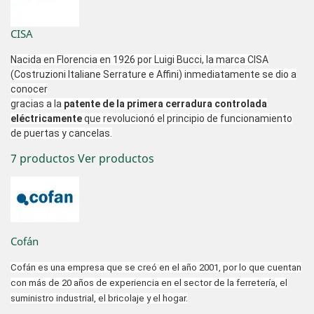
CISA
Nacida en Florencia en 1926 por Luigi Bucci, la marca CISA
(Costruzioni Italiane Serrature e Affini) inmediatamente se dio a
conocer
gracias a la
patente de la primera cerradura controlada
eléctricamente
que revolucionó el principio de funcionamiento
de puertas y cancelas.
7 productos
Ver productos
Cofán
Cofán es una empresa que se creó en el año 2001, por lo que cuentan
con más de 20 años de experiencia en el sector de la ferretería, el
suministro industrial, el bricolaje y el hogar.