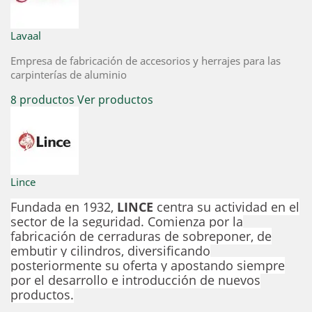
Lavaal
Empresa de fabricación de accesorios y herrajes para las
carpinterías de aluminio
8 productos
Ver productos
Lince
Fundada en 1932,
LINCE
centra su actividad en el
sector de la seguridad.
Comienza por la
fabricación de cerraduras de sobreponer, de
embutir y cilindros, diversificando
posteriormente su oferta y apostando siempre
por el desarrollo e introducción de nuevos
productos.