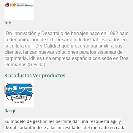
Idh
IDh-Innovación y Desarrollo de herrajes nace en 1992 bajo
la denominación de I.D. Desarrollo Industrial. Basados en
la cultura de I+D y Calidad que procuran transmitir a sus
clientes, lanzan nuevas soluciones para los sistemas de
carpintería. Idh es una empresa española con sede en Dos
Hermanas (Sevilla)
8 productos
Ver productos
Ilargi
Su modelo de gestión les permite dar una respuesta ágil y
flexible adaptándose a las necesidades del mercado en cada