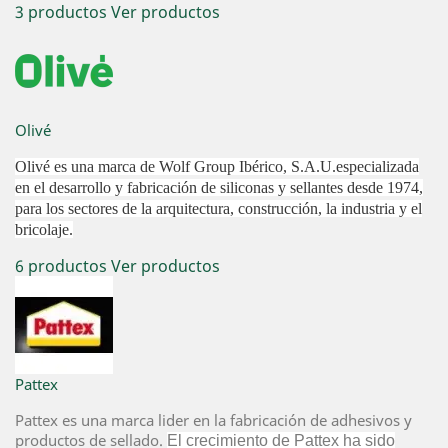
3 productos
Ver productos
Olivé
Olivé es una marca de Wolf Group Ibérico, S.A.U.especializada
en el desarrollo y fabricación de siliconas y sellantes desde 1974
,
para los sectores de la arquitectura, construcción, la industria y el
bricolaje.
6 productos
Ver productos
Pattex
Pattex es una marca lider en la fabricación de adhesivos y
productos de sellado.
El crecimiento de Pattex ha sido