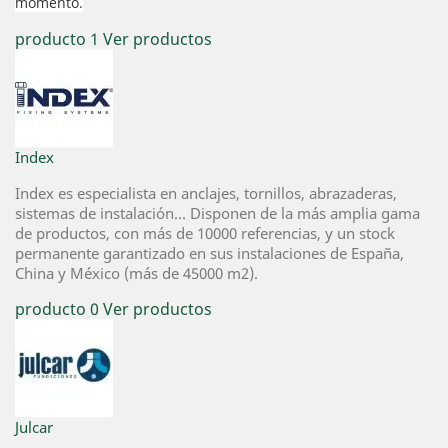
momento.
producto 1
Ver productos
Index
Index es especialista en anclajes, tornillos, abrazaderas,
sistemas de instalación... Disponen de la más amplia gama
de productos, con más de 10000 referencias, y un stock
permanente garantizado en sus instalaciones de España,
China y México (más de 45000 m2).
producto 0
Ver productos
Julcar