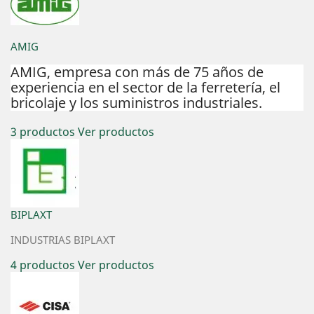
AMIG
AMIG, empresa con más de 75 años de
experiencia en el sector de la ferretería, el
bricolaje y los suministros industriales.
3 productos
Ver productos
BIPLAXT
INDUSTRIAS BIPLAXT
4 productos
Ver productos