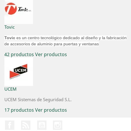
Tovic
Tovic
es un centro tecnológico dedicado al diseño y la fabricación
de accesorios de aluminio para puertas y ventanas
42 productos
Ver productos
UCEM
UCEM Sistemas de Seguridad S.L.
17 productos
Ver productos
Facebook
Rss
YouTube
Instagram