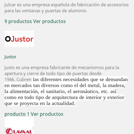
Julcar es una empresa española de fabricación de accesorios
para las ventanas y puertas de aluminio
9 productos
Ver productos
Justor
Justo es una empresa fabricante de mecanismos para la
apertura y cierre de todo tipo de puertas desde
1946. Cubren
las diferentes necesidades que se demandan
en mercados tan diversos como el del metal, la madera,
la alimentación, el sanitario, el aeronáutico, etc. así
como en todo tipo de arquitectura de interior y exterior
que se proyecta en la actualidad.
producto 1
Ver productos