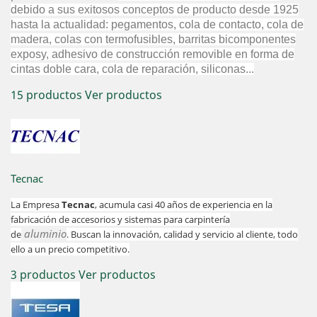
debido a sus exitosos conceptos de producto desde 1925
hasta la actualidad: pegamentos, cola de contacto, cola de
madera, colas con termofusibles, barritas bicomponentes
exposy, adhesivo de construcción removible en forma de
cintas doble cara, cola de reparación, siliconas...
15 productos
Ver productos
Tecnac
La Empresa
Tecnac
, acumula casi 40 años de experiencia en la
fabricación de accesorios y sistemas para carpintería
aluminio
de
. Buscan la i
nnovación, calidad y servicio al cliente, todo
ello a un precio competitivo.
3 productos
Ver productos