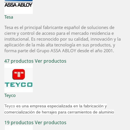
Tesa
Tesa es el principal fabricante español de soluciones de
cierre y control de acceso para el mercado residencia e
institucional. Es reconocido por su calidad, innovación y la
aplicación de la más alta tecnología en sus productos, y
forma parte del Grupo ASSA ABLOY desde el año 2001.
47 productos
Ver productos
Teyco
Teyco
es una empresa especializada en la fabricación y
comercialización de herrajes para cerramientos de aluminio
19 productos
Ver productos