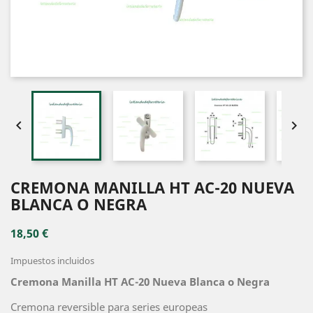


CREMONA MANILLA HT AC-20 NUEVA
BLANCA O NEGRA
18,50 €
Impuestos incluidos
Cremona Manilla HT AC-20 Nueva Blanca o Negra
Cremona reversible para series europeas