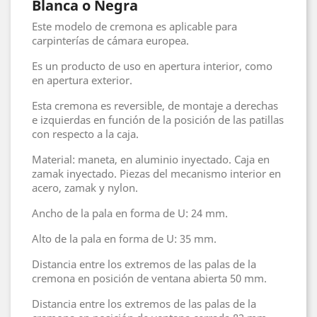
Blanca o Negra
Este modelo de cremona es aplicable para
carpinterías de cámara europea.
Es un producto de uso en apertura interior, como
en apertura exterior.
Esta cremona es reversible, de montaje a derechas
e izquierdas en función de la posición de las patillas
con respecto a la caja.
Material: maneta, en aluminio inyectado. Caja en
zamak inyectado. Piezas del mecanismo interior en
acero, zamak y nylon.
Ancho de la pala en forma de U: 24 mm.
Alto de la pala en forma de U: 35 mm.
Distancia entre los extremos de las palas de la
cremona en posición de ventana abierta 50 mm.
Distancia entre los extremos de las palas de la