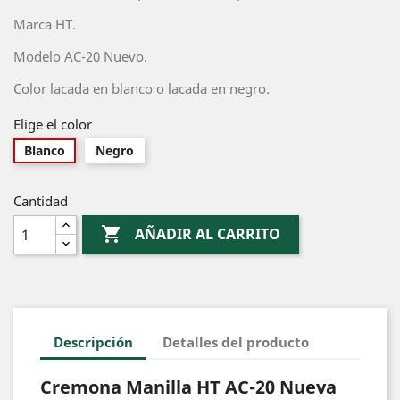
Marca HT.
Modelo AC-20 Nuevo.
Color lacada en blanco o lacada en negro.
Elige el color
Blanco
Negro
Cantidad

AÑADIR AL CARRITO
Descripción
Detalles del producto
Cremona Manilla HT AC-20 Nueva