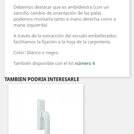
Debemos destacar que es ambidiestra (con un
sencillo cambio de orientación de las palas
podemos montarla tanto a mano derecha como a
mano izquierda)
A través de la extracción del escudo embellecedor,
facilitamos la fijación a la hoja de la carpintería.
Color: blanco o negro.
También disponible con el kit
número 4
TAMBIÉN PODRÍA INTERESARLE