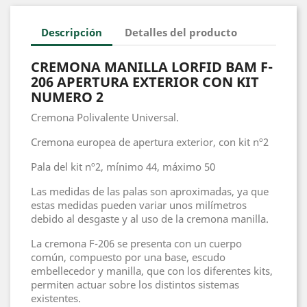
Descripción
Detalles del producto
CREMONA MANILLA LORFID BAM F-
206 APERTURA EXTERIOR CON KIT
NUMERO 2
Cremona Polivalente Universal.
Cremona europea de apertura exterior, con kit nº2
Pala del kit nº2, mínimo 44, máximo 50
Las medidas de las palas son aproximadas, ya que
estas medidas pueden variar unos milímetros
debido al desgaste y al uso de la cremona manilla.
La cremona F-206 se presenta con un cuerpo
común, compuesto por una base, escudo
embellecedor y manilla, que con los diferentes kits,
permiten actuar sobre los distintos sistemas
existentes.