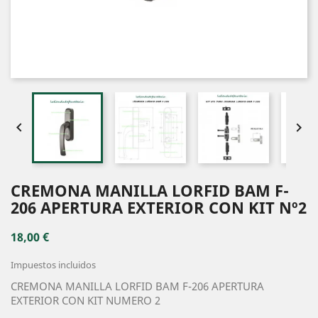


CREMONA MANILLA LORFID BAM F-
206 APERTURA EXTERIOR CON KIT Nº2
18,00 €
Impuestos incluidos
CREMONA MANILLA LORFID BAM F-206 APERTURA
EXTERIOR CON KIT NUMERO 2