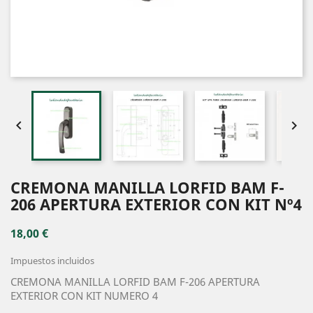


CREMONA MANILLA LORFID BAM F-
206 APERTURA EXTERIOR CON KIT Nº4
18,00 €
Impuestos incluidos
CREMONA MANILLA LORFID BAM F-206 APERTURA
EXTERIOR CON KIT NUMERO 4