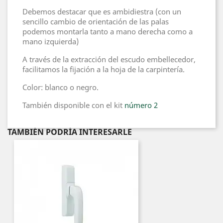
Debemos destacar que es ambidiestra (con un
sencillo cambio de orientación de las palas
podemos montarla tanto a mano derecha como a
mano izquierda)
A través de la extracción del escudo embellecedor,
facilitamos la fijación a la hoja de la carpintería.
Color: blanco o negro.
También disponible con el kit
número 2
TAMBIÉN PODRÍA INTERESARLE