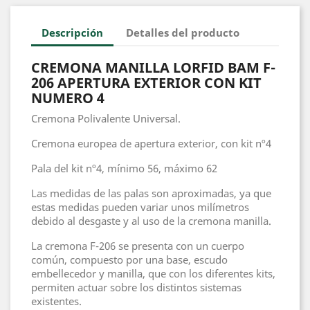
Descripción
Detalles del producto
CREMONA MANILLA LORFID BAM F-
206 APERTURA EXTERIOR CON KIT
NUMERO 4
Cremona Polivalente Universal.
Cremona europea de apertura exterior, con kit nº4
Pala del kit nº4, mínimo 56, máximo 62
Las medidas de las palas son aproximadas, ya que
estas medidas pueden variar unos milímetros
debido al desgaste y al uso de la cremona manilla.
La cremona F-206 se presenta con un cuerpo
común, compuesto por una base, escudo
embellecedor y manilla, que con los diferentes kits,
permiten actuar sobre los distintos sistemas
existentes.