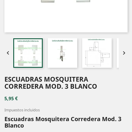


ESCUADRAS MOSQUITERA
CORREDERA MOD. 3 BLANCO
5,95 €
Impuestos incluidos
Escuadras Mosquitera Corredera Mod. 3
Blanco