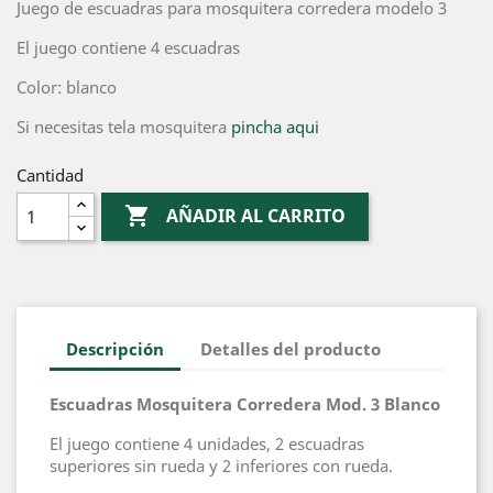
Juego de escuadras para mosquitera corredera modelo 3
El juego contiene 4 escuadras
Color: blanco
Si necesitas tela mosquitera
pincha aqui
Cantidad

AÑADIR AL CARRITO
Descripción
Detalles del producto
Escuadras Mosquitera Corredera Mod. 3 Blanco
El juego contiene 4 unidades, 2 escuadras
superiores sin rueda y 2 inferiores con rueda.