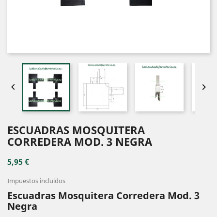


ESCUADRAS MOSQUITERA
CORREDERA MOD. 3 NEGRA
5,95 €
Impuestos incluidos
Escuadras Mosquitera Corredera Mod. 3
Negra