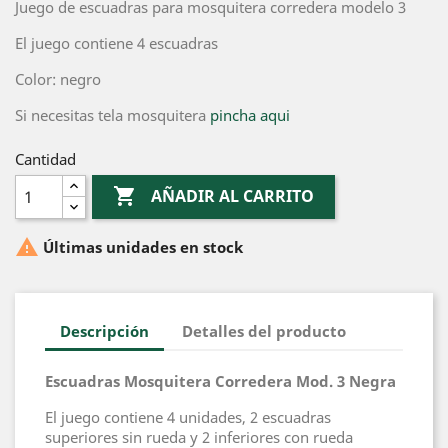
Juego de escuadras para mosquitera corredera modelo 3
El juego contiene 4 escuadras
Color: negro
Si necesitas tela mosquitera
pincha aqui
Cantidad

AÑADIR AL CARRITO

Últimas unidades en stock
Descripción
Detalles del producto
Escuadras Mosquitera Corredera Mod. 3 Negra
El juego contiene 4 unidades, 2 escuadras
superiores sin rueda y 2 inferiores con rueda