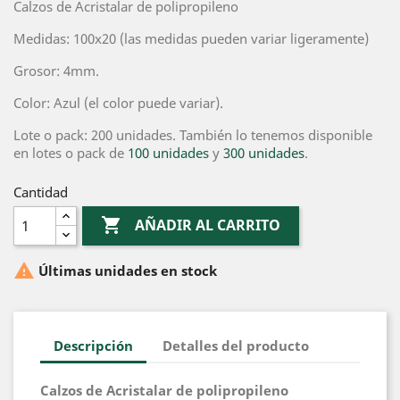
Calzos de Acristalar de polipropileno
Medidas: 100x20 (las medidas pueden variar ligeramente)
Grosor: 4mm.
Color: Azul (el color puede variar).
Lote o pack: 200 unidades. También lo tenemos disponible
en lotes o pack de
100 unidades
y
300 unidades
.
Cantidad

AÑADIR AL CARRITO

Últimas unidades en stock
Descripción
Detalles del producto
Calzos de Acristalar de polipropileno