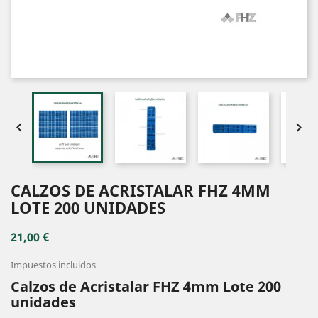


CALZOS DE ACRISTALAR FHZ 4MM
LOTE 200 UNIDADES
21,00 €
Impuestos incluidos
Calzos de Acristalar FHZ 4mm Lote 200
unidades