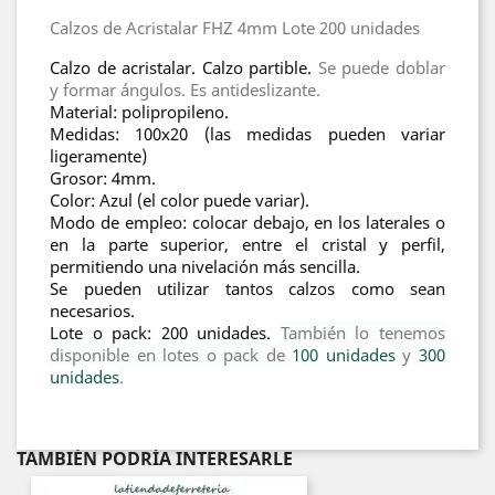
Calzos de Acristalar FHZ 4mm Lote 200 unidades
Calzo de acristalar.
Calzo partible.
Se puede doblar
y formar ángulos. Es antideslizante.
Material: polipropileno.
Medidas: 100x20 (las medidas pueden variar
ligeramente)
Grosor: 4mm.
Color: Azul (el color puede variar).
Modo de empleo: colocar debajo, en los laterales o
en la parte superior, entre el cristal y perfil,
permitiendo una nivelación más sencilla.
Se pueden utilizar tantos calzos como sean
necesarios.
Lote o pack: 200 unidades.
También lo tenemos
disponible en lotes o pack de
100 unidades
y
300
unidades
.
TAMBIÉN PODRÍA INTERESARLE