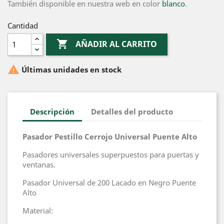
También disponible en nuestra web en color
blanco
.
Cantidad

AÑADIR AL CARRITO

Últimas unidades en stock
Descripción
Detalles del producto
Pasador Pestillo Cerrojo Universal Puente Alto
Pasadores universales superpuestos para puertas y
ventanas.
Pasador Universal de 200 Lacado en Negro Puente
Alto
Material: