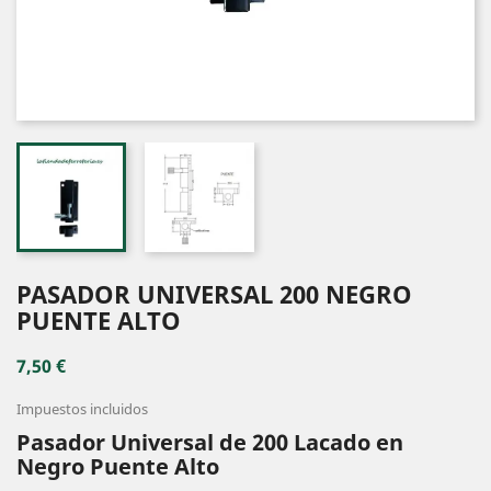
PASADOR UNIVERSAL 200 NEGRO
PUENTE ALTO
7,50 €
Impuestos incluidos
Pasador Universal de 200 Lacado en
Negro Puente Alto