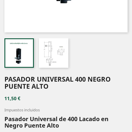
PASADOR UNIVERSAL 400 NEGRO
PUENTE ALTO
11,50 €
Impuestos incluidos
Pasador Universal de 400 Lacado en
Negro Puente Alto