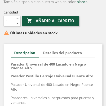
También disponible en nuestra web en color
blanco
.
Cantidad

AÑADIR AL CARRITO

Últimas unidades en stock
Descripción
Detalles del producto
Pasador Universal de 400 Lacado en Negro
Puente Alto
Pasador Pestillo Cerrojo Universal Puente Alto
Pasador Universal de 400 Lacado en Negro Puente
Alto
Pasadores universales superpuestos para puertas y
ventanas.